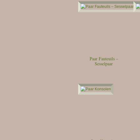
Paar Fauteuils –
Sesselpaar