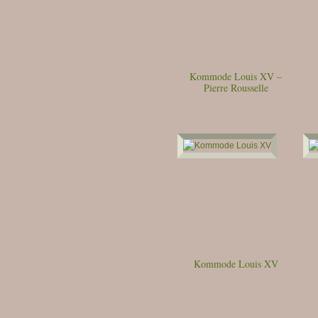
Kommode Louis XV –
Pierre Rousselle
Kommode Louis XV