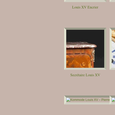
Louis XV Encrier
Secrétaire Louis XV